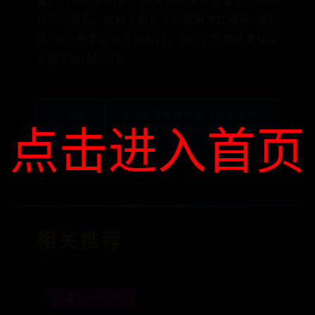
者们巧妙地利用这个梗来制造笑点或者表达某种
特定的情感。这种多重含义的使用方式使得“叙利
亚”这个梗更加丰富和有趣，也让它在网络文化中
占据了独特的位置。
← 【翔
深圳高端桑拿技师专业体验报
润】囚
告：真实服务测评与养生建议
点击进入首页
鸟
→
相关推荐
英国365BET官方