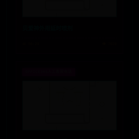
贝爱神外用延时喷剂
📅 08-29
👁️ 7628
OFFICE365人工客服电话