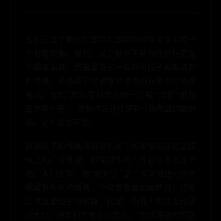
叙利亚这个梗的起源可以追溯到网络文化中的一
个有趣现象。最初，这个梗并不是指代叙利亚这
个国家本身，而是源自于一些网络段子和表情包
的传播。这些段子和表情包通常带有夸张的情感
表达，比如“叙利亚战场上的一只猫”或者“叙利
亚外卖小哥”，这些内容往往带有一种荒诞的幽默
感，让人忍俊不禁。
网络段子的传播随着这些段子和表情包在社交媒
体上的广泛传播，越来越多的人开始注意到这个
梗。人们发现，用“叙利亚”这个词来描述一些极
端或者夸张的情境，不仅能够增加幽默感，还能
让信息更加生动有趣。比如，当有人抱怨工作压
力大时，朋友们可能会调侃说：“你这是在叙利亚