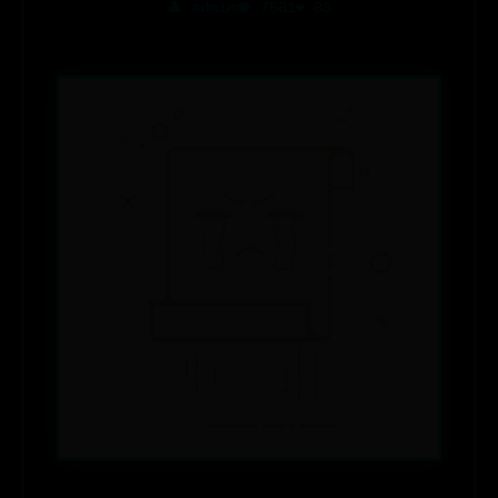
👤 admin
👁️ 7581
❤️ 83