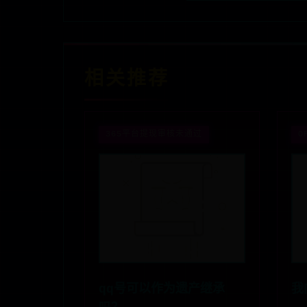
相关推荐
365平台提现审核未通过
O
qq号可以作为遗产继承
我