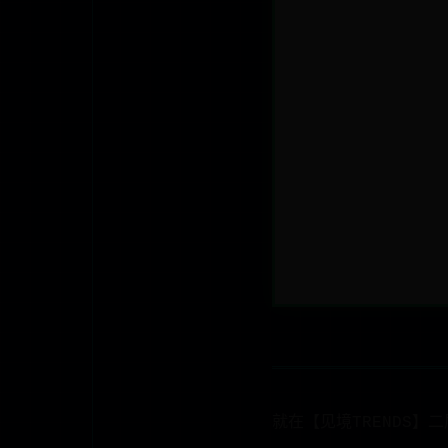
就在【见境TRENDS】二