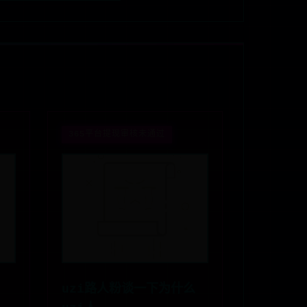
365平台提现审核未通过
uzi路人粉谈一下为什么