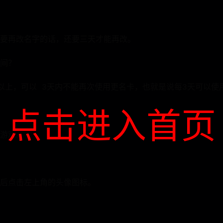
要再改名字的话，还要三天才能再改。
间？
以上，可以 3天内不能再次使用更名卡，也就是说每3天可以使
。
点击进入首页
游戏。
后点击左上角的头像图标。