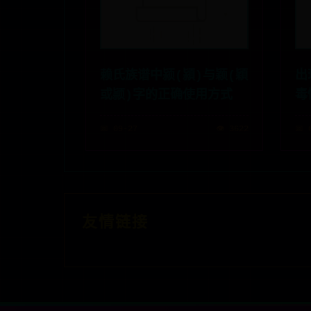
赖氏族谱中颍(潁)与颖(穎
出
或颕)字的正确使用方式
毒
📅 09-27
👁️ 3622
📅 
友情链接