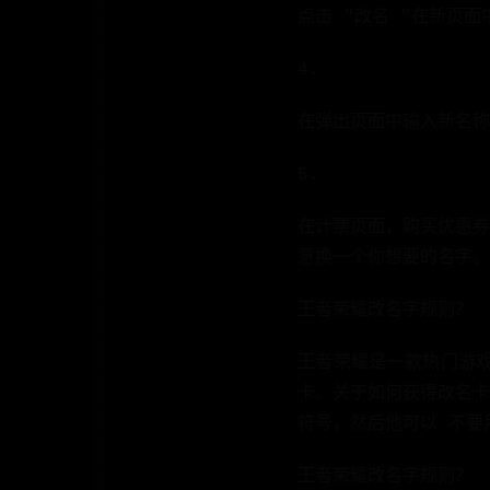
点击 "改名 "在新页面
4.
在弹出页面中输入新名称
5.
在计票页面，购买优惠券
意换一个你想要的名字。
王者荣耀改名字规则？
王者荣耀是一款热门游
卡。关于如何获得改名卡
符号，然后他可以 不要
王者荣耀改名字规则？