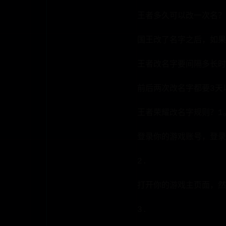
王者多久可以改一次名？
国王改了名字之后，如果
王者改名字要间隔多长时
前后两次改名字都要3天
王者荣耀改名字规则？1
登录你的游戏账号，登录
2.
打开你的游戏主页面，然
3.