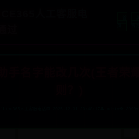
FICE365人工客服电
首
页
官
通过
助手名字能改几次(王者荣
则？)
office365人工客服电话
📅 2025-12-31 20:48:17
👤 admin
👁️ 3090
❤