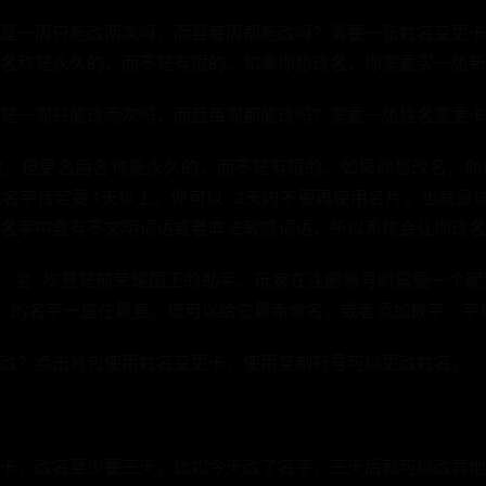
是一周只能改两次吗，而且每周都能改吗？需要一张姓名变更卡
名称是永久的，而不是有限的。如果你想改名，你需要买一张新
是一周只能改两次吗，而且每周都能改吗？需要一张姓名变更卡
次，但更名后名称是永久的，而不是有限的。如果你想改名，你
名字肯定要3天以上。你可以 3天内不要再使用名片。也就是
名字中含有不文明词语或者非法敏感词语，所以系统会让你改名
·金·坎普是前荣耀国王的助手。玩家在注册账号时需要一个昵
 的名字一直在重复。您可以给它重新命名，或者添加数字、字
改？点击背包使用姓名变更卡，使用复制符号可以更改姓名。
卡，改名至少要三天。比如今天改了名字，三天后就可以改其他