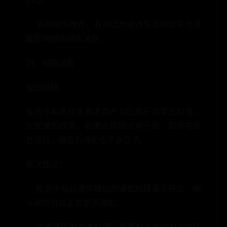
bug。
- 清除微信缓存，有时因为缓存导致的异常也可
能影响微信接收消息。
四、权限设置
原因解释：
有些手机系统会要求用户为应用开启某些权限，
比如通知权限，如果此权限没有开启，即使在后
台运行，微信的通知也不会显示。
解决建议：
- 检查手机设置中微信的通知权限是否开启，确
认微信可以正常发送通知。