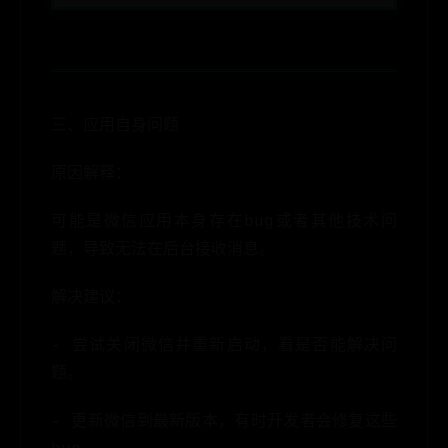
三、应用自身问题
原因解释：
可能是微信应用本身存在bug或者其他技术问
题，导致无法在后台接收消息。
解决建议：
- 尝试关闭微信并重新启动，看是否能解决问
题。
- 更新微信到最新版本，有时开发者会修复这些