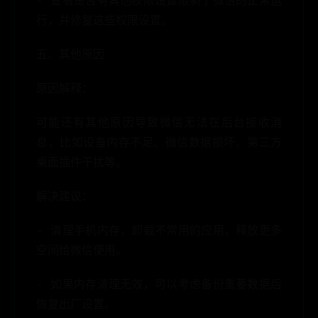
- 查看是否有其他权限设置限制了微信的正常运
行，并修复这些权限设置。
五、其他原因
原因解释：
可能还有其他原因导致微信无法在后台接收消
息，比如设备内存不足、微信数据损坏、第三方
桌面插件干扰等。
解决建议：
- 清理手机内存，卸载不常用的应用，释放更多
空间给微信使用。
- 如果内存清理无效，可以考虑备份重要数据后
恢复出厂设置。