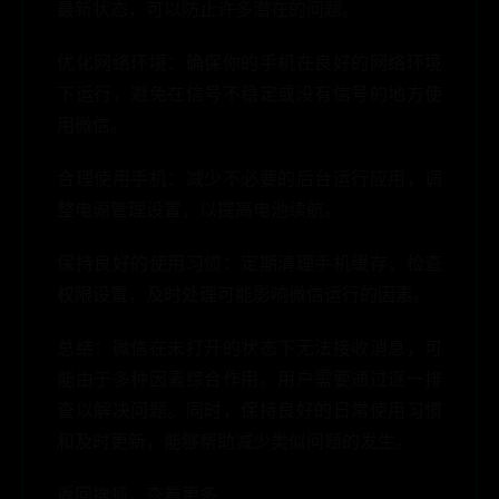
最新状态，可以防止许多潜在的问题。
优化网络环境：确保你的手机在良好的网络环境
下运行，避免在信号不稳定或没有信号的地方使
用微信。
合理使用手机：减少不必要的后台运行应用，调
整电源管理设置，以提高电池续航。
保持良好的使用习惯：定期清理手机缓存，检查
权限设置，及时处理可能影响微信运行的因素。
总结：微信在未打开的状态下无法接收消息，可
能由于多种因素综合作用。用户需要通过逐一排
查以解决问题。同时，保持良好的日常使用习惯
和及时更新，能够帮助减少类似问题的发生。
返回搜狐，查看更多