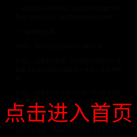
- 检查是否有安装的第三方桌面插件或辅助软件
影响了微信的运行，尝试禁用或卸载这些软件。
六、最终解决方案
步骤1: 尝试以上建议的每一个解决方案。
步骤2: 如果没有效果，访问微信的帮助中心查
看是否有遇到相同问题的用户案例，并寻求帮
助。
步骤3: 如果仍然无法解决问题，可以联系微信
客服或者去专业的手机维修店进行咨询。
点击进入首页
七、预防措施
定期检查更新：保持微信应用程序及其系统处于