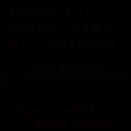
英国365BET官方-
OFFICE365人工客服电
话-365平台提现审核未通
过
首页
英国365BET官方
OFFICE365人工客服电话
365平台提现审核未通过
微信后台无法接收消息？
五大原因解析及解决方案