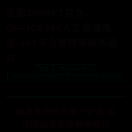
英国365BET官方-
OFFICE365人工客服电
话-365平台提现审核未通
过
首页
英国365BET官方
OFFICE365人工客服电话
365平台提现审核未通过
起名软件软件哪个好用 实
用的起名软件软件推荐