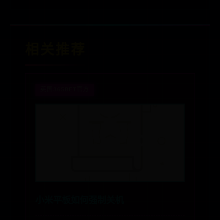
相关推荐
英国365BET官方
小米平板如何强制关机